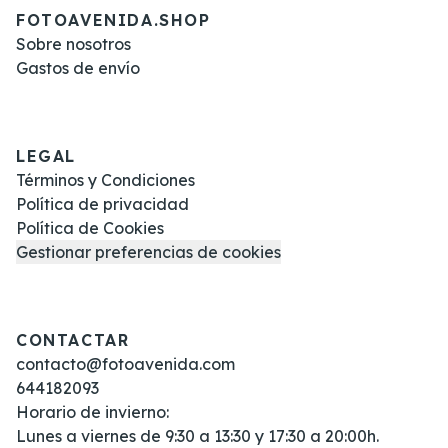
FOTOAVENIDA.SHOP
Sobre nosotros
Gastos de envío
LEGAL
Términos y Condiciones
Política de privacidad
Política de Cookies
Gestionar preferencias de cookies
CONTACTAR
contacto@fotoavenida.com
644182093
Horario de invierno:
Lunes a viernes de 9:30 a 13:30 y 17:30 a 20:00h.