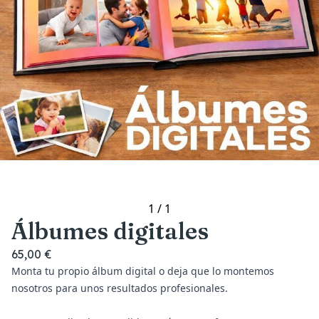
1
/
1
Álbumes digitales
65,00 €
Monta tu propio álbum digital o deja que lo montemos
nosotros para unos resultados profesionales.