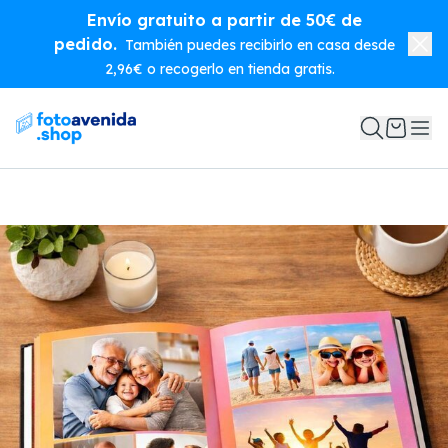
Envío gratuito a partir de 50€ de
pedido.
También puedes recibirlo en casa desde
2,96€ o recogerlo en tienda gratis.