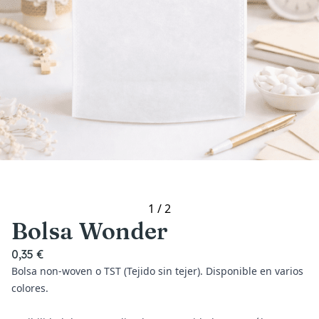
1
/
2
Bolsa Wonder
0,35 €
Bolsa non-woven o TST (Tejido sin tejer). Disponible en varios
colores.