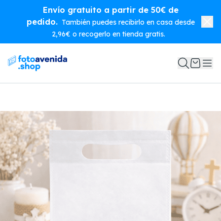
Envío gratuito a partir de 50€ de
pedido.
También puedes recibirlo en casa desde
2,96€ o recogerlo en tienda gratis.