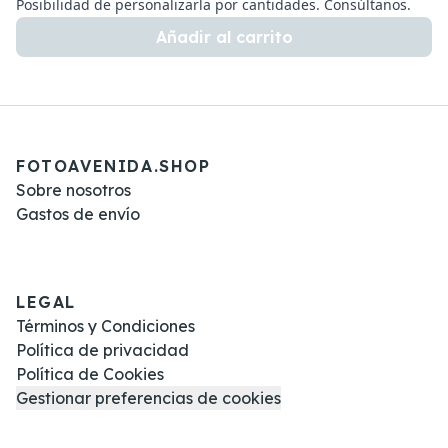
Posibilidad de personalizarla por cantidades. Consúltanos.
Añadir al carrito
FOTOAVENIDA.SHOP
Sobre nosotros
Gastos de envío
LEGAL
Términos y Condiciones
Política de privacidad
Política de Cookies
Gestionar preferencias de cookies