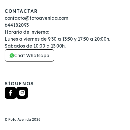
CONTACTAR
contacto@fotoavenida.com
644182093
Horario de invierno:
Lunes a viernes de 9:30 a 13:30 y 17:30 a 20:00h.
Sábados de 10:00 a 13:00h.
Chat Whatsapp
SÍGUENOS
©
Foto Avenida
2026