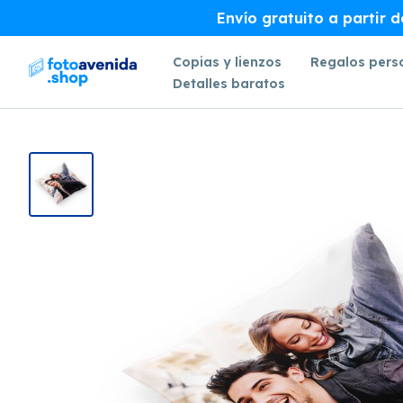
Envío gratuito a partir 
Copias y lienzos
Regalos pers
Detalles baratos