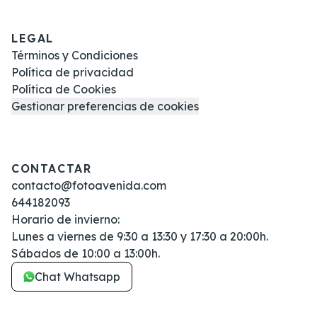
LEGAL
Términos y Condiciones
Política de privacidad
Política de Cookies
Gestionar preferencias de cookies
CONTACTAR
contacto@fotoavenida.com
644182093
Horario de invierno:
Lunes a viernes de 9:30 a 13:30 y 17:30 a 20:00h.
Sábados de 10:00 a 13:00h.
Chat Whatsapp