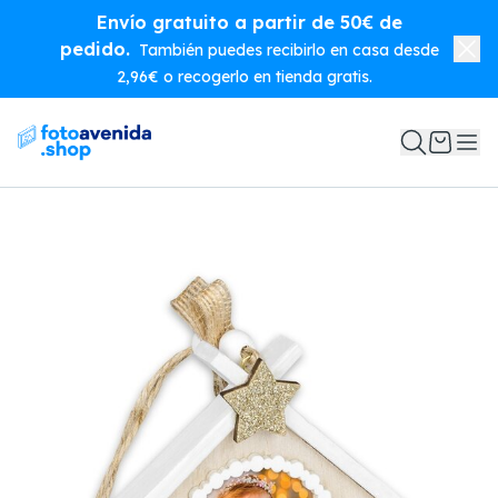
Envío gratuito a partir de 50€ de
pedido.
También puedes recibirlo en casa desde
2,96€ o recogerlo en tienda gratis.