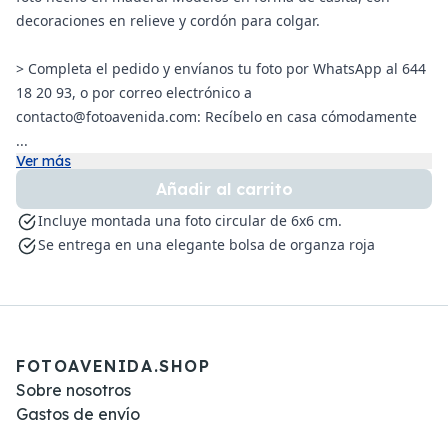
decoraciones en relieve y cordón para colgar.
> Completa el pedido y envíanos tu foto por WhatsApp al 644
18 20 93, o por correo electrónico a
contacto@fotoavenida.com: Recíbelo en casa cómodamente
...
Ver más
Añadir al carrito
Incluye montada una foto circular de 6x6 cm.
Se entrega en una elegante bolsa de organza roja
FOTOAVENIDA.SHOP
Sobre nosotros
Gastos de envío