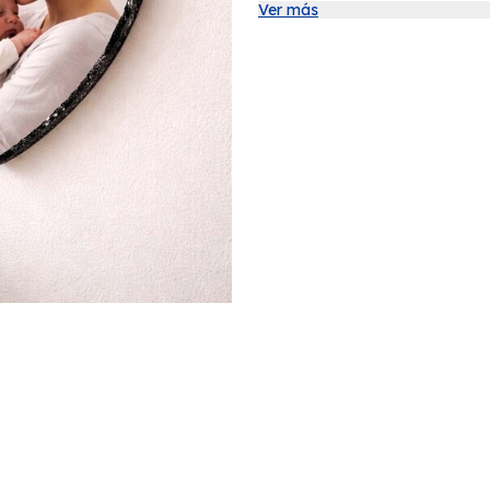
Ver más