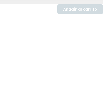
Añadir al carrito