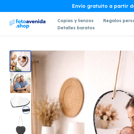
Envío gratuito a partir 
Copias y lienzos
Regalos pers
Detalles baratos