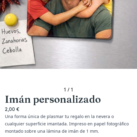
1
/
1
Imán personalizado
2,00 €
Una forma única de plasmar tu regalo en la nevera o
cualquier superficie imantada. Impreso en papel fotográfico
montado sobre una lámina de imán de 1 mm.