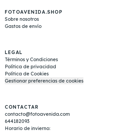
FOTOAVENIDA.SHOP
Sobre nosotros
Gastos de envío
LEGAL
Términos y Condiciones
Política de privacidad
Política de Cookies
Gestionar preferencias de cookies
CONTACTAR
contacto@fotoavenida.com
644182093
Horario de invierno: