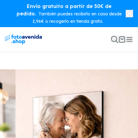
Envío gratuito a partir de 50€ de
pedido.
También puedes recibirlo en casa desde
2,96€ o recogerlo en tienda gratis.