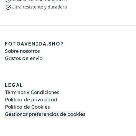
Ultra resistente y duradero
FOTOAVENIDA.SHOP
Sobre nosotros
Gastos de envío
LEGAL
Términos y Condiciones
Política de privacidad
Política de Cookies
Gestionar preferencias de cookies