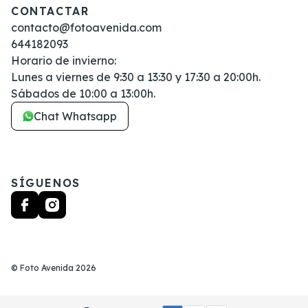
CONTACTAR
contacto@fotoavenida.com
644182093
Horario de invierno:
Lunes a viernes de 9:30 a 13:30 y 17:30 a 20:00h.
Sábados de 10:00 a 13:00h.
Chat Whatsapp
SÍGUENOS
©
Foto Avenida
2026