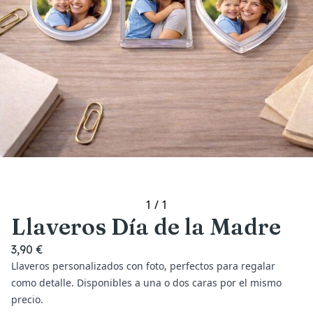
1
/
1
Llaveros Día de la Madre
3,90 €
Llaveros personalizados con foto, perfectos para regalar
como detalle. Disponibles a una o dos caras por el mismo
precio.