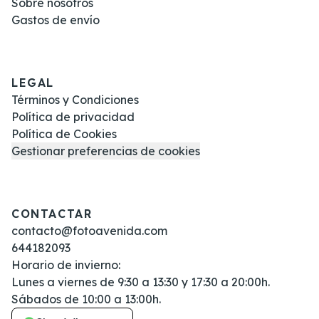
Sobre nosotros
Gastos de envío
LEGAL
Términos y Condiciones
Política de privacidad
Política de Cookies
Gestionar preferencias de cookies
CONTACTAR
contacto@fotoavenida.com
644182093
Horario de invierno:
Lunes a viernes de 9:30 a 13:30 y 17:30 a 20:00h.
Sábados de 10:00 a 13:00h.