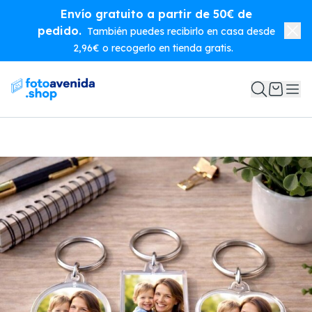
Envío gratuito a partir de 50€ de
pedido.
También puedes recibirlo en casa desde
2,96€ o recogerlo en tienda gratis.