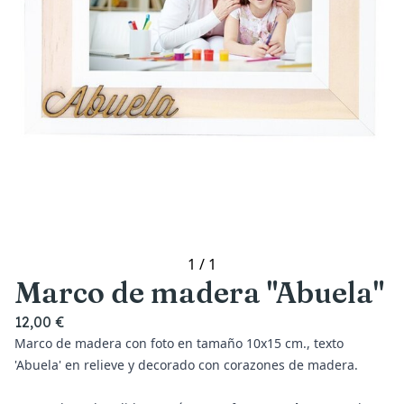
1
/
1
Marco de madera "Abuela"
12,00 €
Marco de madera con foto en tamaño 10x15 cm., texto
'Abuela' en relieve y decorado con corazones de madera.