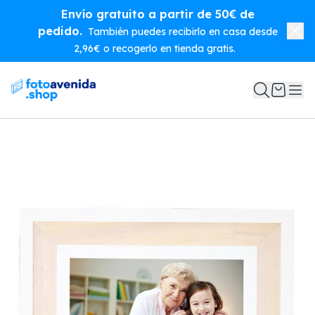
Envío gratuito a partir de 50€ de
pedido.
También puedes recibirlo en casa desde
2,96€ o recogerlo en tienda gratis.