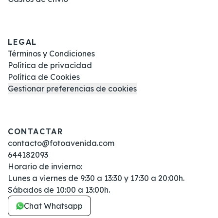
LEGAL
Términos y Condiciones
Política de privacidad
Política de Cookies
Gestionar preferencias de cookies
CONTACTAR
contacto@fotoavenida.com
644182093
Horario de invierno:
Lunes a viernes de 9:30 a 13:30 y 17:30 a 20:00h.
Sábados de 10:00 a 13:00h.
Chat Whatsapp