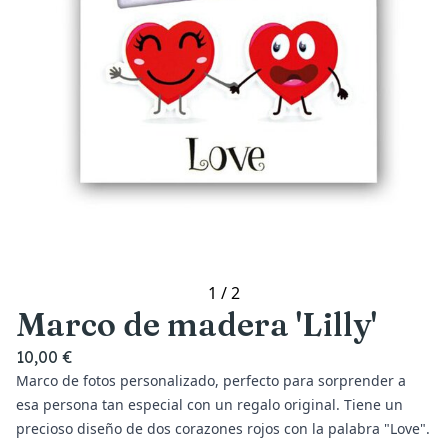
1
/
2
Marco de madera 'Lilly'
10,00 €
Marco de fotos personalizado, perfecto para sorprender a
esa persona tan especial con un regalo original. Tiene un
precioso diseño de dos corazones rojos con la palabra "Love".