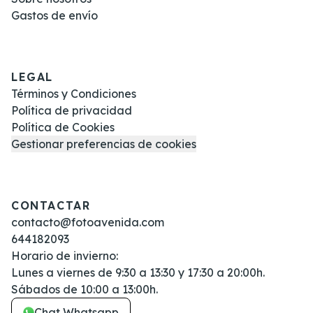
Gastos de envío
LEGAL
Términos y Condiciones
Política de privacidad
Política de Cookies
Gestionar preferencias de cookies
CONTACTAR
contacto@fotoavenida.com
644182093
Horario de invierno:
Lunes a viernes de 9:30 a 13:30 y 17:30 a 20:00h.
Sábados de 10:00 a 13:00h.
Chat Whatsapp