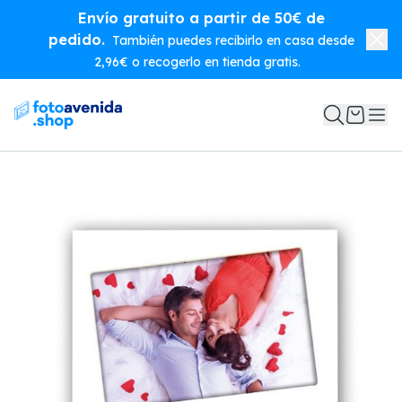
Envío gratuito a partir de 50€ de
pedido.
También puedes recibirlo en casa desde
2,96€ o recogerlo en tienda gratis.