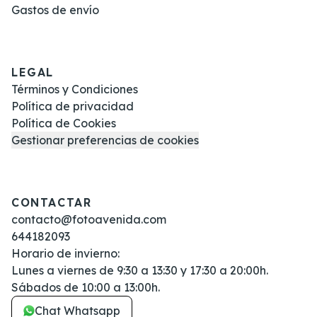
Gastos de envío
LEGAL
Términos y Condiciones
Política de privacidad
Política de Cookies
Gestionar preferencias de cookies
CONTACTAR
contacto@fotoavenida.com
644182093
Horario de invierno:
Lunes a viernes de 9:30 a 13:30 y 17:30 a 20:00h.
Sábados de 10:00 a 13:00h.
Chat Whatsapp