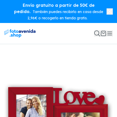
Envío gratuito a partir de 50€ de
pedido.
También puedes recibirlo en casa desde
2,96€ o recogerlo en tienda gratis.