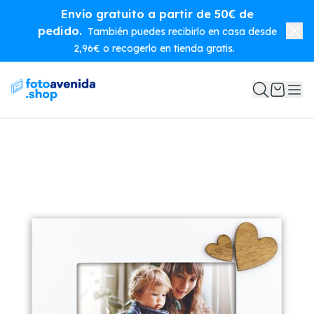
Envío gratuito a partir de 50€ de
pedido.
También puedes recibirlo en casa desde
2,96€ o recogerlo en tienda gratis.