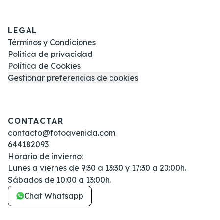
LEGAL
Términos y Condiciones
Política de privacidad
Política de Cookies
Gestionar preferencias de cookies
CONTACTAR
contacto@fotoavenida.com
644182093
Horario de invierno:
Lunes a viernes de 9:30 a 13:30 y 17:30 a 20:00h.
Sábados de 10:00 a 13:00h.
Chat Whatsapp