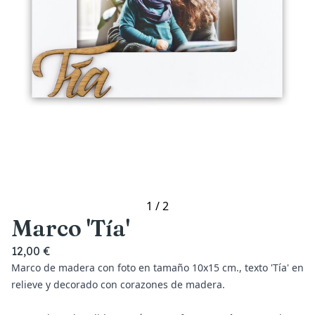
1
/
2
Marco 'Tía'
12,00 €
Marco de madera con foto en tamaño 10x15 cm., texto 'Tía' en
relieve y decorado con corazones de madera.