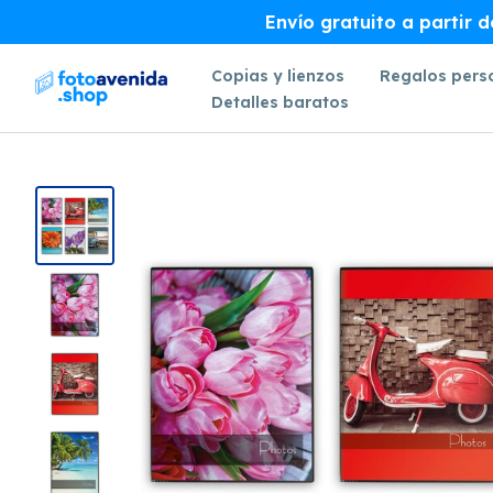
Envío gratuito a partir 
Copias y lienzos
Regalos pers
Detalles baratos