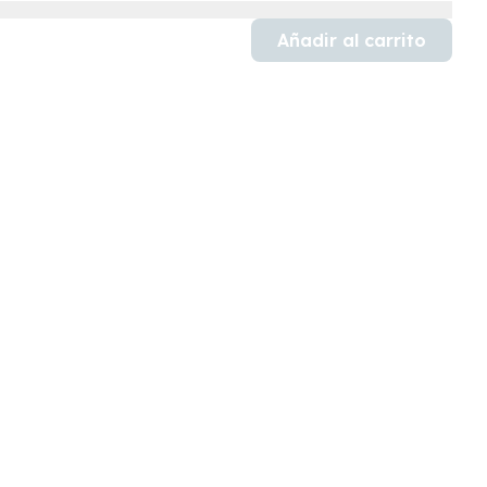
Añadir al carrito